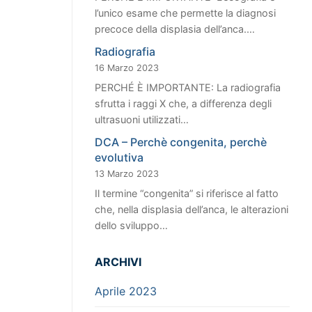
l’unico esame che permette la diagnosi
precoce della displasia dell’anca.…
Radiografia
16 Marzo 2023
PERCHÉ È IMPORTANTE: La radiografia
sfrutta i raggi X che, a differenza degli
ultrasuoni utilizzati…
DCA – Perchè congenita, perchè
evolutiva
13 Marzo 2023
Il termine “congenita” si riferisce al fatto
che, nella displasia dell’anca, le alterazioni
dello sviluppo…
ARCHIVI
Aprile 2023