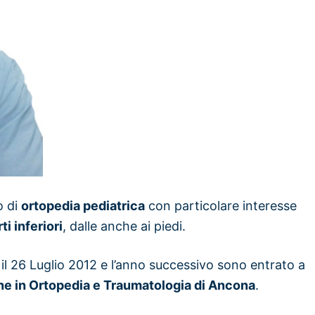
o di
ortopedia pediatrica
con particolare interesse
i inferiori
, dalle anche ai piedi.
 il 26 Luglio 2012 e l’anno successivo sono entrato a
ne in Ortopedia e Traumatologia di Ancona
.