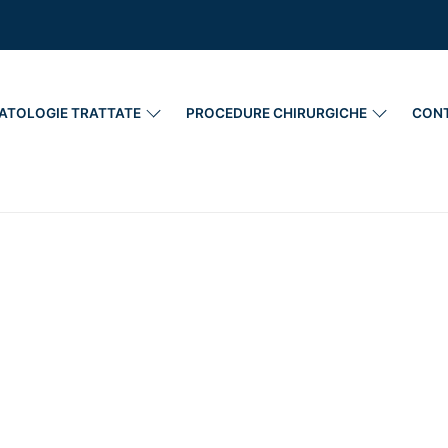
ATOLOGIE TRATTATE
PROCEDURE CHIRURGICHE
CONT