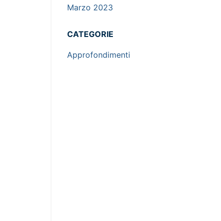
Marzo 2023
CATEGORIE
Approfondimenti