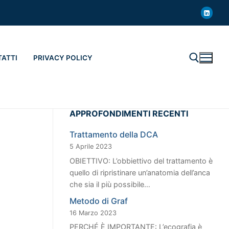
ATTI
PRIVACY POLICY
Cerca:
APPROFONDIMENTI RECENTI
Trattamento della DCA
5 Aprile 2023
OBIETTIVO: L’obbiettivo del trattamento è
quello di ripristinare un’anatomia dell’anca
che sia il più possibile…
Metodo di Graf
16 Marzo 2023
PERCHÉ È IMPORTANTE: L’ecografia è