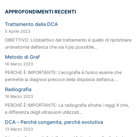
APPROFONDIMENTI RECENTI
Trattamento della DCA
5 Aprile 2023
OBIETTIVO: L’obbiettivo del trattamento è quello di ripristinare
un’anatomia dell’anca che sia il più possibile…
Metodo di Graf
16 Marzo 2023
PERCHÉ È IMPORTANTE: L’ecografia è l’unico esame che
permette la diagnosi precoce della displasia dell’anca.…
Radiografia
16 Marzo 2023
PERCHÉ È IMPORTANTE: La radiografia sfrutta i raggi X che,
a differenza degli ultrasuoni utilizzati…
DCA – Perchè congenita, perchè evolutiva
13 Marzo 2023